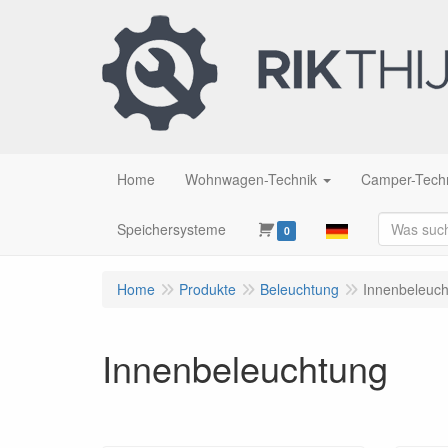
Home
Wohnwagen-Technik
Camper-Tech
Speichersysteme
0
Home
Produkte
Beleuchtung
Innenbeleuc
Innenbeleuchtung