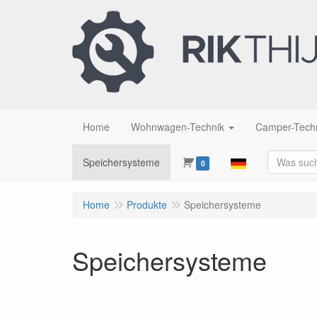
Home
Wohnwagen-Technik
Camper-Tech
Speichersysteme
0
Home
Produkte
Speichersysteme
Speichersysteme