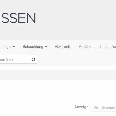
nologie
Beleuchtung
Elektronik
Markisen und Jalousie
Suche
Anzeige