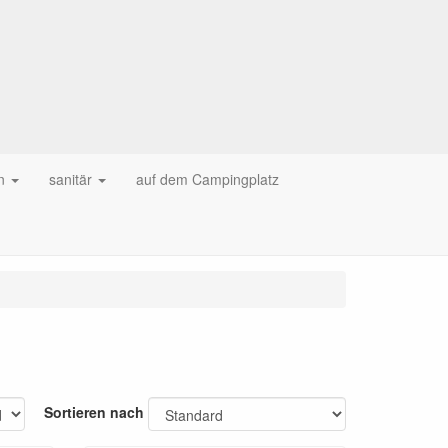
n
sanitär
auf dem Campingplatz
Sortieren nach