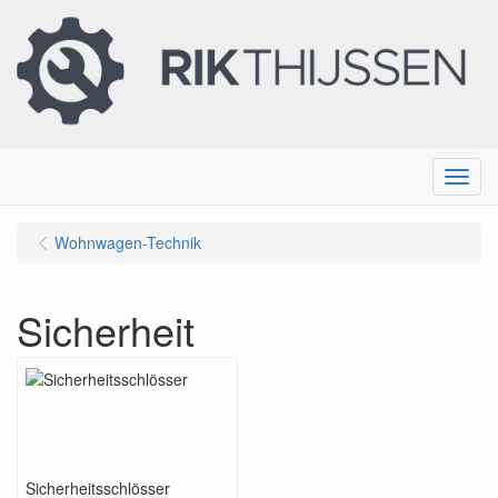
Menu
Wohnwagen-Technik
Sicherheit
Sicherheitsschlösser