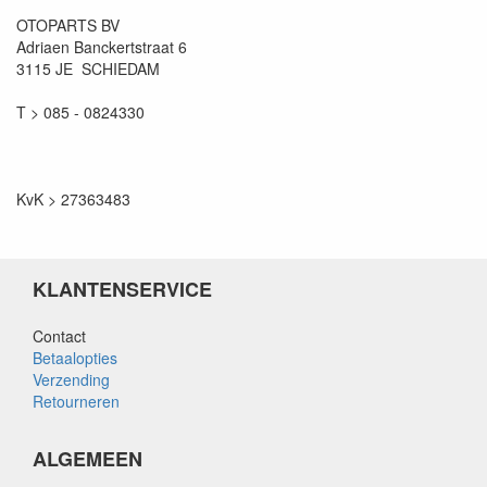
OTOPARTS BV
Adriaen Banckertstraat 6
3115 JE SCHIEDAM
T > 085 - 0824330
KvK > 27363483
KLANTENSERVICE
Contact
Betaalopties
Verzending
Retourneren
ALGEMEEN