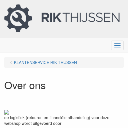
Menu
KLANTENSERVICE RIK THIJSSEN
Over ons
de logistiek (retouren en financiële afhandeling) voor deze
webshop wordt uitgevoerd door;