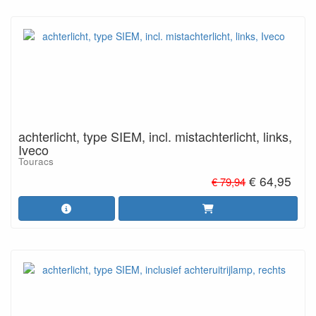
achterlicht, type SIEM, incl. mistachterlicht, links,
Iveco
Touracs
€ 64,95
€ 79,94