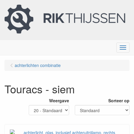
Menu
achterlichten combinatie
Touracs - siem
Weergave
Sorteer op