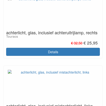
achterlicht, glas, inclusief achteruitrijlamp, rechts
Touracs
€ 25,95
€ 32,50
Details
achterlicht, glas, inclusief mistachterlicht, links