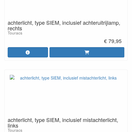
achterlicht, type SIEM, inclusief achteruitrijlamp,
rechts
Touracs
€ 79,95
achterlicht, type SIEM, inclusief mistachterlicht,
links
Touracs