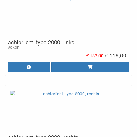
achterlicht, type 2000, links
Jokon
€ 119,00
€ 133,00