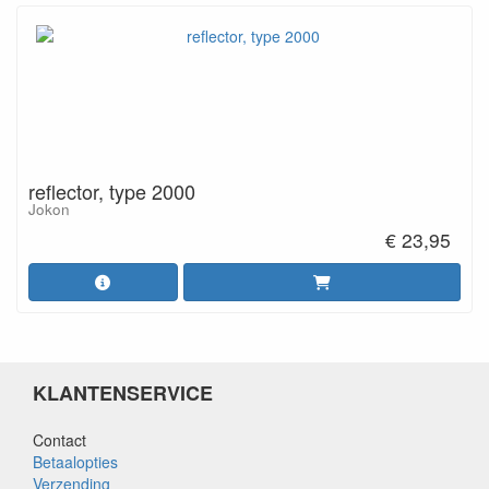
reflector, type 2000
Jokon
€ 23,95
KLANTENSERVICE
Contact
Betaalopties
Verzending