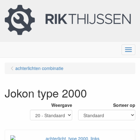
Menu
achterlichten combinatie
Jokon type 2000
Weergave
Sorteer op