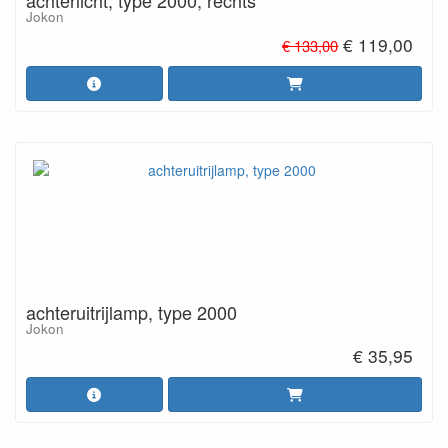
achterlicht, type 2000, rechts
Jokon
€ 119,00
€ 133,00
achteruitrijlamp, type 2000
Jokon
€ 35,95