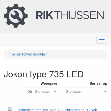
Menu
achterlichten modulair
Jokon type 735 LED
Weergave
Sorteer op