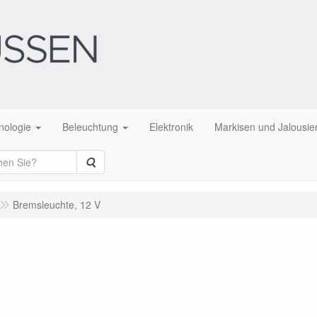
nologie
Beleuchtung
Elektronik
Markisen und Jalousie
Suche
Bremsleuchte, 12 V