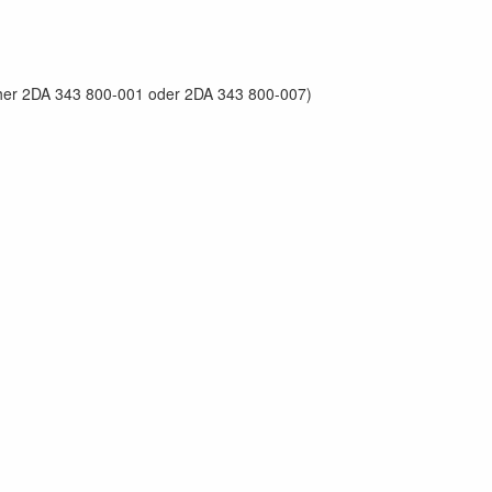
üher 2DA 343 800-001 oder 2DA 343 800-007)