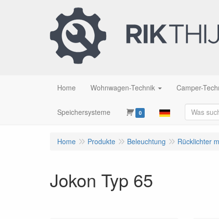
Home
Wohnwagen-Technik
Camper-Tech
Speichersysteme
0
Home
Produkte
Beleuchtung
Rücklichter 
Jokon Typ 65