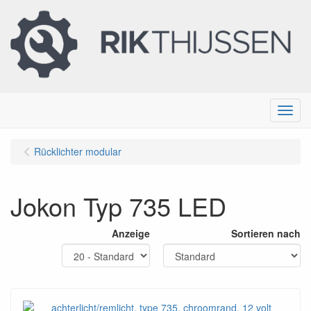
Menu
Rücklichter modular
Jokon Typ 735 LED
Anzeige
Sortieren nach