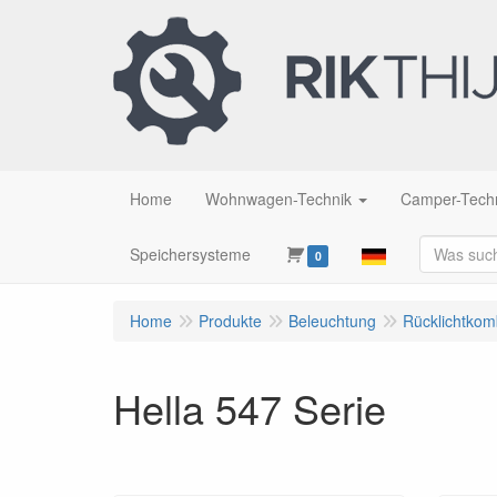
Home
Wohnwagen-Technik
Camper-Tech
Speichersysteme
0
Home
Produkte
Beleuchtung
Rücklichtkom
Hella 547 Serie