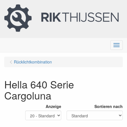
Menu
Rücklichtkombination
Hella 640 Serie
Cargoluna
Anzeige
Sortieren nach