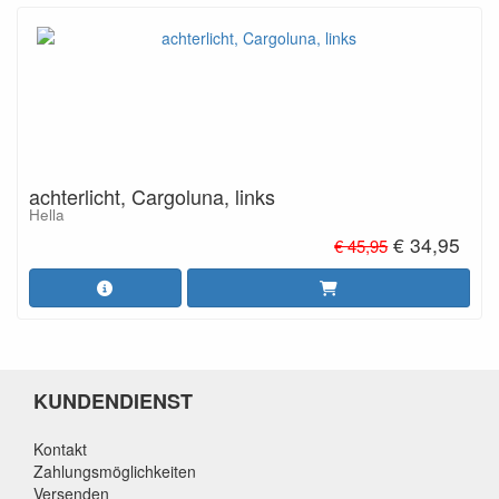
achterlicht, Cargoluna, links
Hella
€ 34,95
€ 45,95
KUNDENDIENST
Kontakt
Zahlungsmöglichkeiten
Versenden