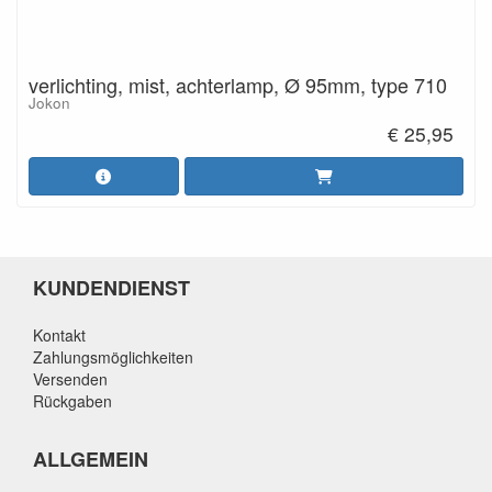
verlichting, mist, achterlamp, Ø 95mm, type 710
Jokon
€ 25,95
KUNDENDIENST
Kontakt
Zahlungsmöglichkeiten
Versenden
Rückgaben
ALLGEMEIN