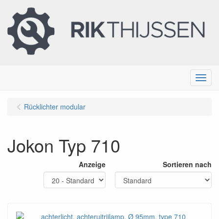
Menu
Rücklichter modular
Jokon Typ 710
Anzeige
Sortieren nach