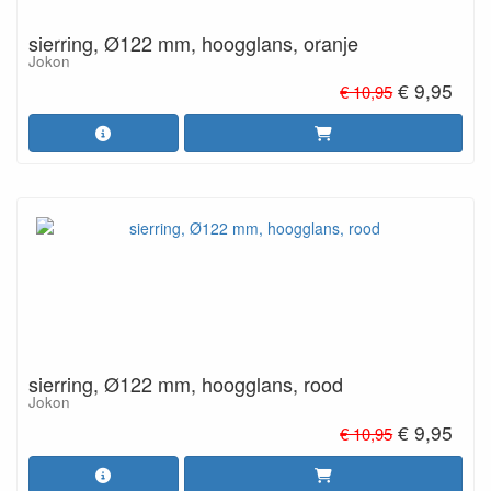
sierring, Ø122 mm, hoogglans, oranje
Jokon
€ 9,95
€ 10,95
sierring, Ø122 mm, hoogglans, rood
Jokon
€ 9,95
€ 10,95