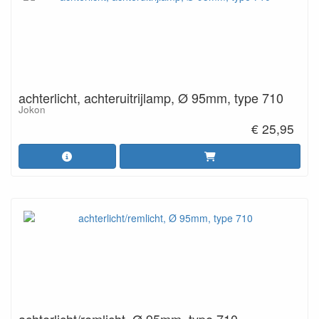
achterlicht, achteruitrijlamp, Ø 95mm, type 710
Jokon
€ 25,95