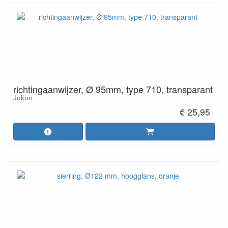
richtingaanwijzer, Ø 95mm, type 710, transparant
Jokon
€ 25,95