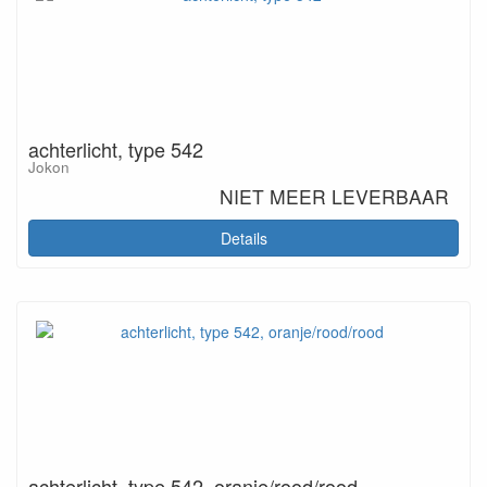
achterlicht, type 542
Jokon
NIET MEER LEVERBAAR
Details
achterlicht, type 542, oranje/rood/rood