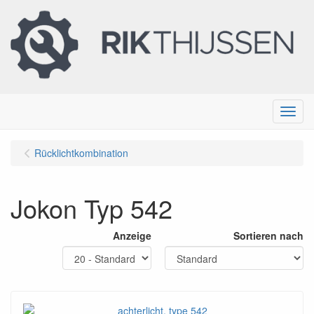
Menu
Rücklichtkombination
Jokon Typ 542
Anzeige
Sortieren nach