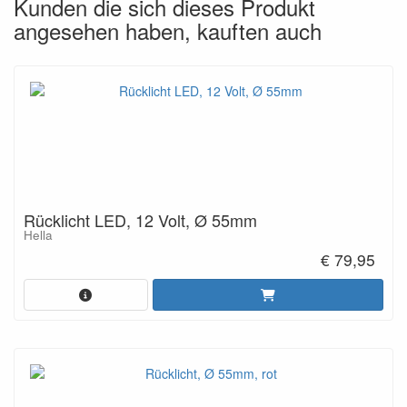
Kunden die sich dieses Produkt
angesehen haben, kauften auch
Rücklicht LED, 12 Volt, Ø 55mm
Hella
€ 79,95