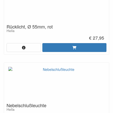
Rücklicht, Ø 55mm, rot
Hella
€ 27,95
Nebelschlußleuchte
Hella