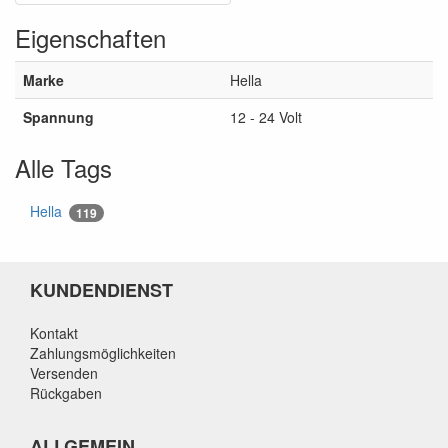
Eigenschaften
Marke
Hella
Spannung
12 - 24 Volt
Alle Tags
Hella
119
KUNDENDIENST
Kontakt
Zahlungsmöglichkeiten
Versenden
Rückgaben
ALLGEMEIN