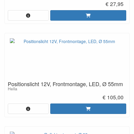
€ 27,95
Positionslicht 12V, Frontmontage, LED, Ø 55mm
Hella
€ 105,00