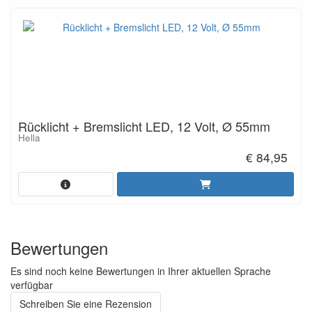
Rücklicht + Bremslicht LED, 12 Volt, Ø 55mm
Hella
€ 84,95
Bewertungen
Es sind noch keine Bewertungen in Ihrer aktuellen Sprache
verfügbar
Schreiben Sie eine Rezension