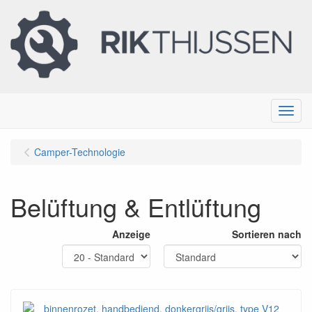
Menu
Camper-Technologie
Belüftung & Entlüftung
Anzeige
Sortieren nach