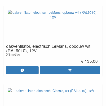
dakventilator, electrisch LeMans, opbouw wit
(RAL9010), 12V
XSmotive
€ 135,00