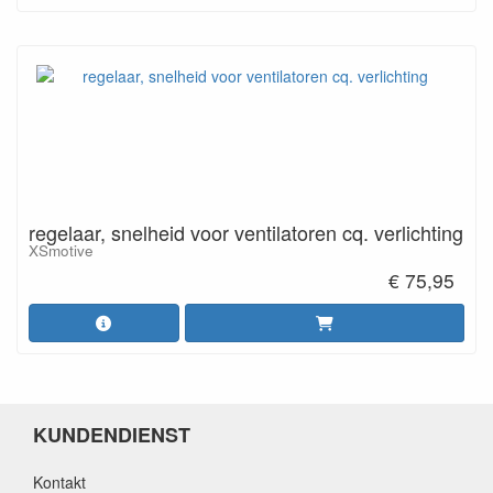
regelaar, snelheid voor ventilatoren cq. verlichting
XSmotive
€ 75,95
KUNDENDIENST
Kontakt