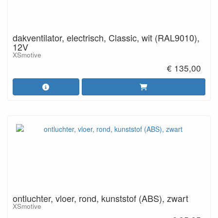
dakventilator, electrisch, Classic, wit (RAL9010),
12V
XSmotive
€ 135,00
ontluchter, vloer, rond, kunststof (ABS), zwart
XSmotive