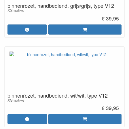
binnenrozet, handbediend, grijs/grijs, type V12
XSmotive
€ 39,95
binnenrozet, handbediend, wit/wit, type V12
XSmotive
€ 39,95