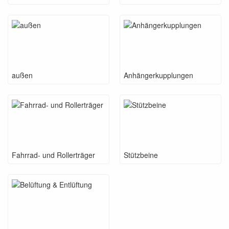
außen
Anhängerkupplungen
Fahrrad- und Rollerträger
Stützbeine