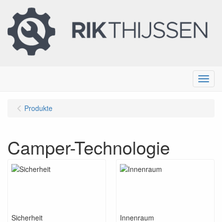
Menu
Produkte
Camper-Technologie
Sicherheit
Innenraum