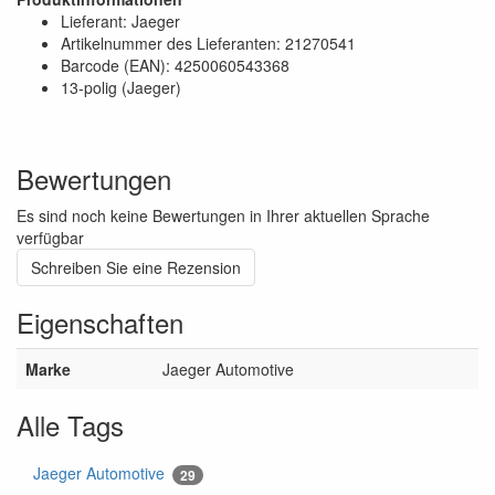
Lieferant: Jaeger
Artikelnummer des Lieferanten: 21270541
Barcode (EAN): 4250060543368
13-polig (Jaeger)
Bewertungen
Es sind noch keine Bewertungen in Ihrer aktuellen Sprache
verfügbar
Schreiben Sie eine Rezension
Eigenschaften
Marke
Jaeger Automotive
Alle Tags
Jaeger Automotive
29