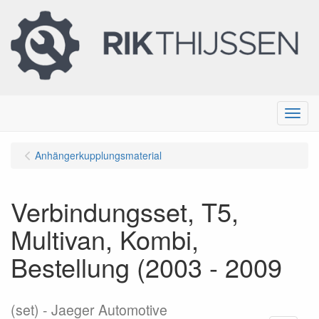
Menu
Anhängerkupplungsmaterial
Verbindungsset, T5,
Multivan, Kombi,
Bestellung (2003 - 2009
(set)
Jaeger Automotive