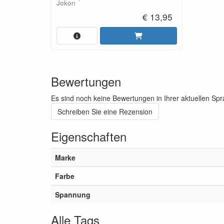
Jokon
€ 13,95
Bewertungen
Es sind noch keine Bewertungen in Ihrer aktuellen Sp
Schreiben Sie eine Rezension
Eigenschaften
Marke
Farbe
Spannung
Alle Tags