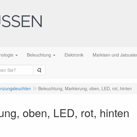
nologie
Beleuchtung
Elektronik
Markisen und Jalousie
Suche
enzungsleuchten
Beleuchtung, Markierung, oben, LED, rot, hinten
ng, oben, LED, rot, hinten