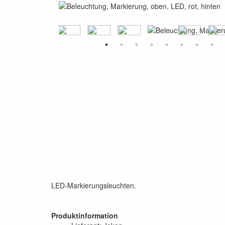
LED-Markierungsleuchten.
Produktinformation