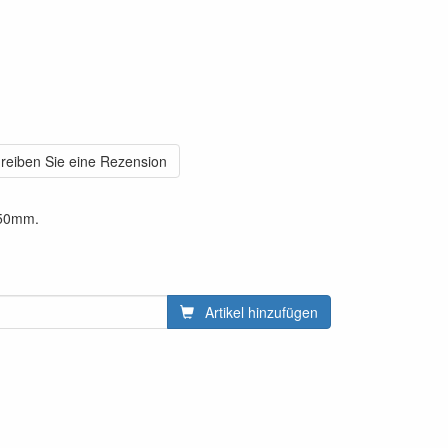
reiben Sie eine Rezension
250mm.
Artikel hinzufügen