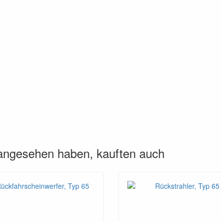
 angesehen haben, kauften auch