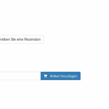
reiben Sie eine Rezension
Artikel hinzufügen