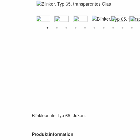
Blinkleuchte Typ 65, Jokon.
Produktinformation