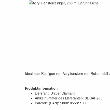
Ideal zum Reinigen von Acrylfenstern von Reisemobil
Produktinformation
Lieferant: Blauer Diamant
Artikelnummer des Lieferanten: BDCAR205
Barcode (EAN): 5060105561139