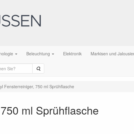
nologie
Beleuchtung
Elektronik
Markisen und Jalousie
Suche
yl Fensterreiniger, 750 ml Sprühflasche
, 750 ml Sprühflasche