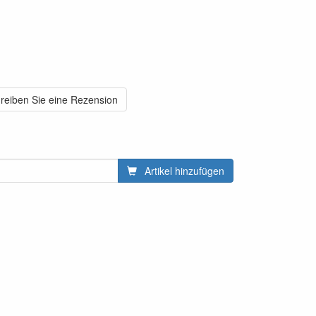
reiben Sie eine Rezension
Artikel hinzufügen