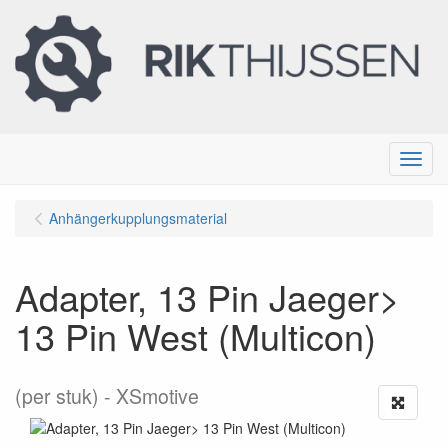
Menu
Anhängerkupplungsmaterial
Adapter, 13 Pin Jaeger>
13 Pin West (Multicon)
(per stuk)
XSmotive