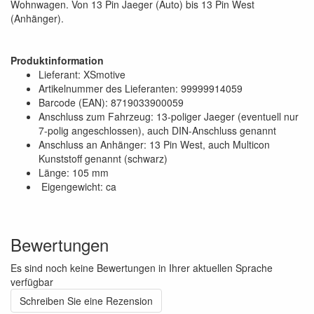
Wohnwagen. Von 13 Pin Jaeger (Auto) bis 13 Pin West
(Anhänger).
Produktinformation
Lieferant: XSmotive
Artikelnummer des Lieferanten: 99999914059
Barcode (EAN): 8719033900059
Anschluss zum Fahrzeug: 13-poliger Jaeger (eventuell nur
7-polig angeschlossen), auch DIN-Anschluss genannt
Anschluss an Anhänger: 13 Pin West, auch Multicon
Kunststoff genannt (schwarz)
Länge: 105 mm
Eigengewicht: ca
Bewertungen
Es sind noch keine Bewertungen in Ihrer aktuellen Sprache
verfügbar
Schreiben Sie eine Rezension