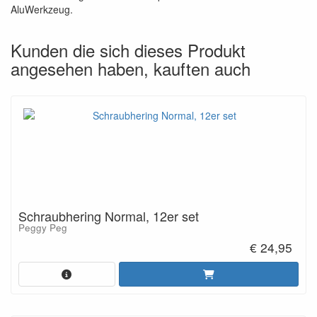
AluWerkzeug.
Kunden die sich dieses Produkt
angesehen haben, kauften auch
Schraubhering Normal, 12er set
Peggy Peg
€ 24,95