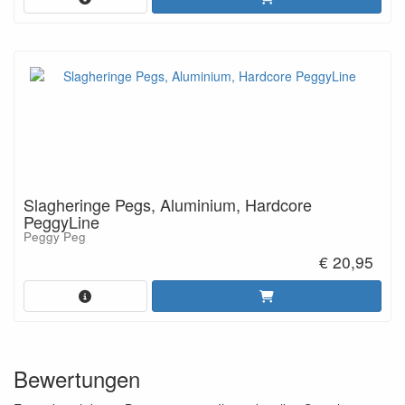
Slagheringe Pegs, Aluminium, Hardcore
PeggyLine
Peggy Peg
€ 20,95
Bewertungen