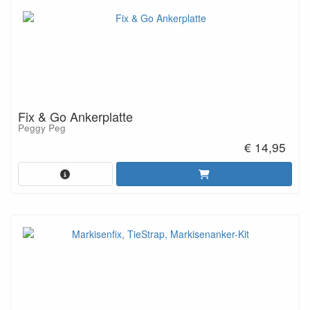
Fix & Go Ankerplatte
Peggy Peg
€ 14,95