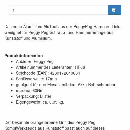
Das neue Aluminium AluTool aus der PeggyPeg Hardcore Linie.
Geeignet für Peggy Peg Schraub- und Hammerheringe aus
Kunststoff und Aluminium.
Produktinformation
Anbieter: Peggy Peg
Artikelnummer des Lieferanten: HP66
Strichcode (EAN): 4260172640664
Schlüsselweite: 17mm
geeignet für den Einsatz mit dem Akku-Bohrschrauber
maximal 60Nm
Verpackung: Blister
Eigengewicht: ca. 0,05 kg.
Der bekannte orangefarbene Griff des Peggy Peg
KombiWerkzeugs aus Kunststoff passt auch auf dieses