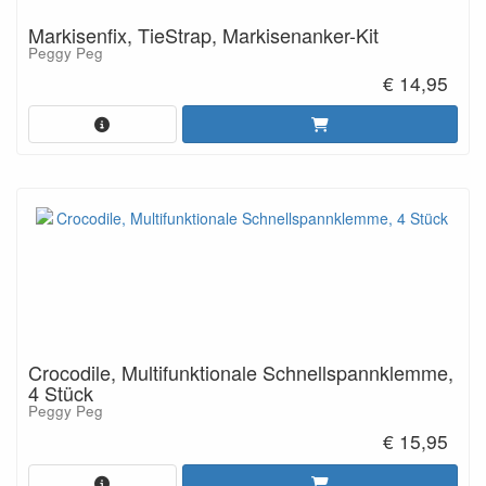
Markisenfix, TieStrap, Markisenanker-Kit
Peggy Peg
€ 14,95
Crocodile, Multifunktionale Schnellspannklemme,
4 Stück
Peggy Peg
€ 15,95