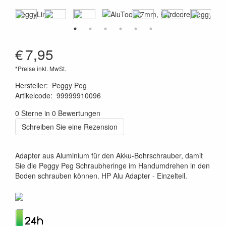
€
7,95
*Preise inkl. MwSt.
Hersteller
:
Peggy Peg
Artikelcode
:
99999910096
4260172640664
0 Sterne in 0 Bewertungen
Schreiben Sie eine Rezension
Adapter aus Aluminium für den Akku-Bohrschrauber, damit
Sie die Peggy Peg Schraubheringe im Handumdrehen in den
Boden schrauben können. HP Alu Adapter - Einzelteil.