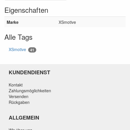
Eigenschaften
Marke
XSmotive
Alle Tags
XSmotive
41
KUNDENDIENST
Kontakt
Zahlungsmöglichkeiten
Versenden
Rückgaben
ALLGEMEIN