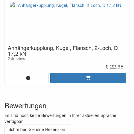
Anhängerkupplung, Kugel, Flansch, 2-Loch, D
17,2 kN
XSmotive
€ 22,95
Bewertungen
Es sind noch keine Bewertungen in Ihrer aktuellen Sprache
verfügbar
Schreiben Sie eine Rezension