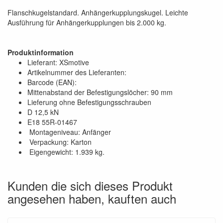
Flanschkugelstandard. Anhängerkupplungskugel. Leichte
Ausführung für Anhängerkupplungen bis 2.000 kg.
Produktinformation
Lieferant: XSmotive
Artikelnummer des Lieferanten:
Barcode (EAN):
Mittenabstand der Befestigungslöcher: 90 mm
Lieferung ohne Befestigungsschrauben
D 12,5 kN
E18 55R-01467
Montageniveau: Anfänger
Verpackung: Karton
Eigengewicht: 1.939 kg.
Kunden die sich dieses Produkt
angesehen haben, kauften auch