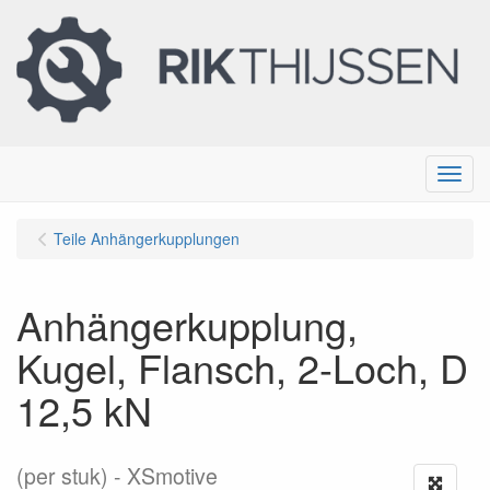
Menu
Teile Anhängerkupplungen
Anhängerkupplung,
Kugel, Flansch, 2-Loch, D
12,5 kN
(per stuk)
XSmotive