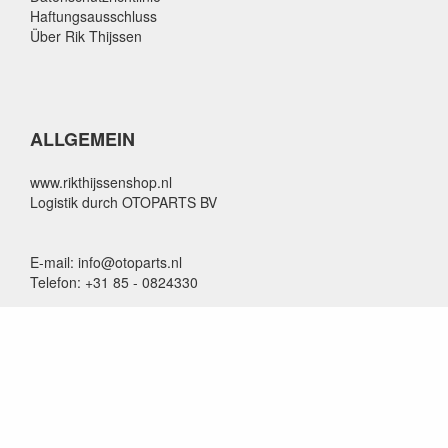
Haftungsausschluss
Über Rik Thijssen
ALLGEMEIN
www.rikthijssenshop.nl
Logistik durch OTOPARTS BV
E-mail: info@otoparts.nl
Telefon: +31 85 - 0824330