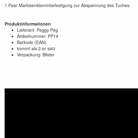
1 Paar Markisenklemmbefestigung zur Abspannung des Tuches.
Produktinformationen
Lieferant: Peggy Peg
Artikelnummer: PP19
Barkode (EAN)
kommt als 2-er satz
Verpackung: Blister