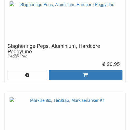
Slagheringe Pegs, Aluminium, Hardcore
PeggyLine
Peggy Peg
€ 20,95