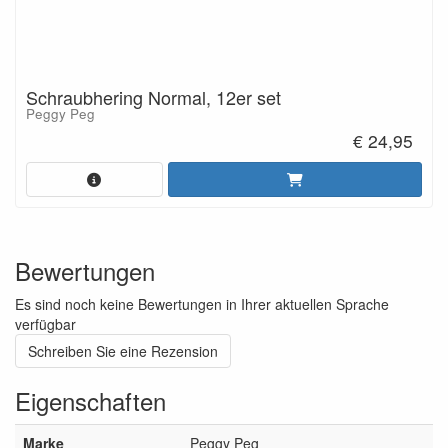
Schraubhering Normal, 12er set
Peggy Peg
€ 24,95
Bewertungen
Es sind noch keine Bewertungen in Ihrer aktuellen Sprache
verfügbar
Schreiben Sie eine Rezension
Eigenschaften
Marke
Peggy Peg