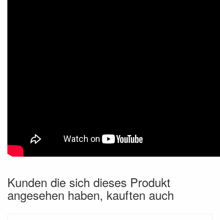
Kunden die sich dieses Produkt
angesehen haben, kauften auch