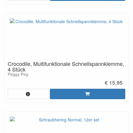
Crocodile, Multifunktionale Schnellspannklemme,
4 Stück
Peggy Peg
€ 15,95