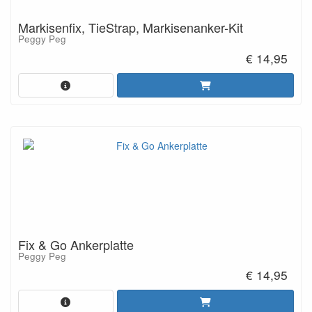
Markisenfix, TieStrap, Markisenanker-Kit
Peggy Peg
€ 14,95
Fix & Go Ankerplatte
Peggy Peg
€ 14,95