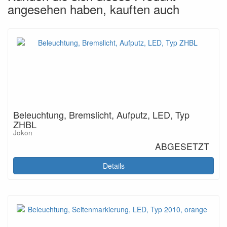
angesehen haben, kauften auch
Beleuchtung, Bremslicht, Aufputz, LED, Typ
ZHBL
Jokon
ABGESETZT
Details