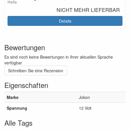
Hella
NICHT MEHR LIEFERBAR
Details
Bewertungen
Es sind noch keine Bewertungen in Ihrer aktuellen Sprache
verfügbar
Schreiben Sie eine Rezension
Eigenschaften
Marke
Jokon
Spannung
12 Volt
Alle Tags