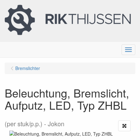
Menu
Bremslichter
Beleuchtung, Bremslicht,
Aufputz, LED, Typ ZHBL
(per stuk/p.p.)
Jokon