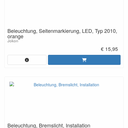
Beleuchtung, Seitenmarkierung, LED, Typ 2010,
orange
Jokon
€ 15,95
Beleuchtung, Bremslicht, Installation