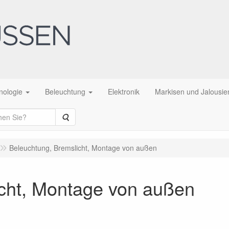
nologie
Beleuchtung
Elektronik
Markisen und Jalousie
Suche
Beleuchtung, Bremslicht, Montage von außen
icht, Montage von außen