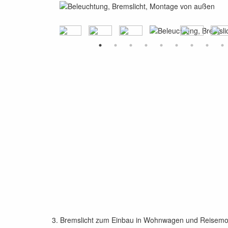
3. Bremslicht zum Einbau in Wohnwagen und Reisemobil