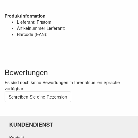
Produktinformation
Lieferant: Fristom
Artikelnummer Lieferant:
Barcode (EAN):
Bewertungen
Es sind noch keine Bewertungen in Ihrer aktuellen Sprache
verfügbar
Schreiben Sie eine Rezension
KUNDENDIENST
Kontakt