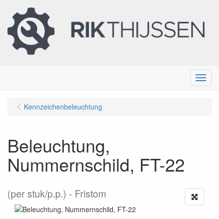
Menu
Kennzeichenbeleuchtung
Beleuchtung,
Nummernschild, FT-22
(per stuk/p.p.)
Fristom