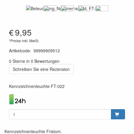
€
9,95
*Preise inkl. MwSt.
Artikelcode
:
99999909512
5907556002142
0 Sterne in 0 Bewertungen
Schreiben Sie eine Rezension
Kennzeichnenleuchte FT-022
Kennzeichnenleuchte Fristom.