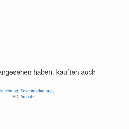
 angesehen haben, kauften auch