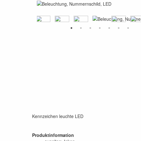
Kennzeichen leuchte LED
Produktinformation