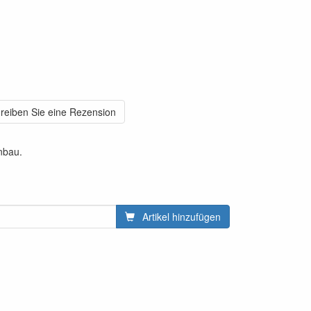
reiben Sie eine Rezension
nbau.
Artikel hinzufügen