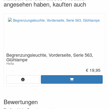
angesehen haben, kauften auch
Begrenzungsleuchte, Vorderseite, Serie 563,
Glühlampe
Hella
€ 19,95
Bewertungen