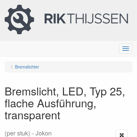
Menu
Bremslichter
Bremslicht, LED, Typ 25,
flache Ausführung,
transparent
(per stuk)
Jokon