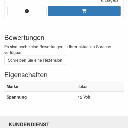
Bewertungen
Es sind noch keine Bewertungen in Ihrer aktuellen Sprache
verfügbar
Schreiben Sie eine Rezension
Eigenschaften
Marke
Jokon
Spannung
12 Volt
KUNDENDIENST