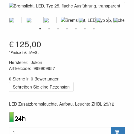
€
125,00
*Preise inkl. MwSt.
Hersteller
:
Jokon
Artikelcode
:
999909957
4045034079178
0 Sterne in 0 Bewertungen
Schreiben Sie eine Rezension
LED Zusatzbremsleuchte. Aufbau. Leuchte ZHBL 25/12