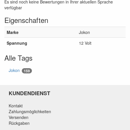
Es sind noch keine Bewertungen in Ihrer aktuellen Sprache
verfügbar
Eigenschaften
Marke
Jokon
Spannung
12 Volt
Alle Tags
Jokon
159
KUNDENDIENST
Kontakt
Zahlungsmöglichkeiten
Versenden
Rückgaben