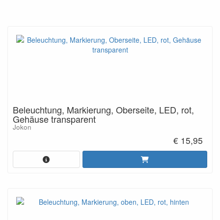
Beleuchtung, Markierung, Oberseite, LED, rot,
Gehäuse transparent
Jokon
€ 15,95