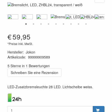
€
59,95
*Preise inkl. MwSt.
Hersteller
:
Jokon
Artikelcode
:
99999909589
4045034080990
5 Sterne in 1 Bewertungen
Schreiben Sie eine Rezension
LED-Zusatzbremsleuchte 28 LED. Lichtscheibe weiss.