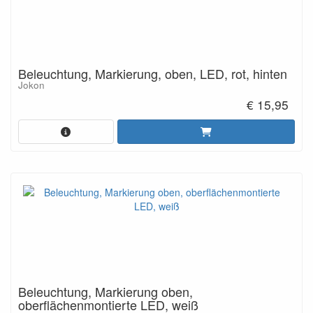
Beleuchtung, Markierung, oben, LED, rot, hinten
Jokon
€ 15,95
Beleuchtung, Markierung oben,
oberflächenmontierte LED, weiß