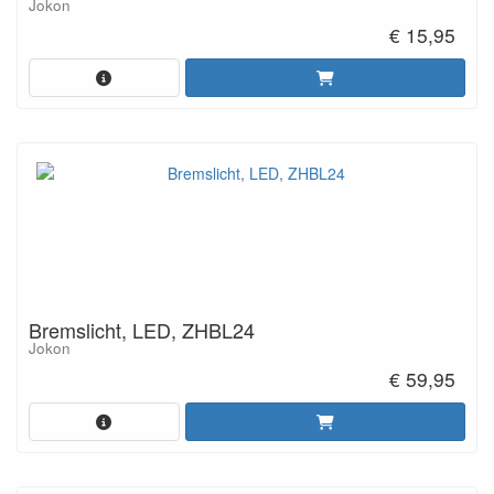
Jokon
€ 15,95
Bremslicht, LED, ZHBL24
Jokon
€ 59,95