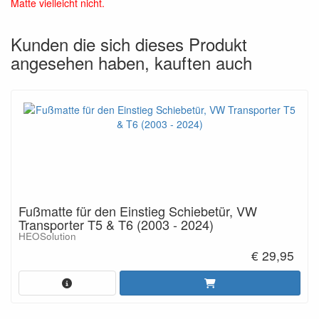
Matte vielleicht nicht.
Kunden die sich dieses Produkt
angesehen haben, kauften auch
Fußmatte für den Einstieg Schiebetür, VW
Transporter T5 & T6 (2003 - 2024)
HEOSolution
€ 29,95