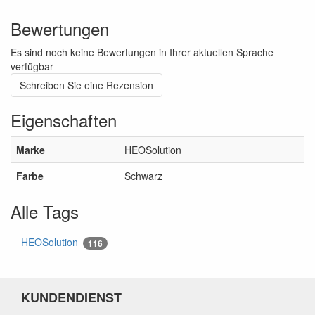
Bewertungen
Es sind noch keine Bewertungen in Ihrer aktuellen Sprache
verfügbar
Schreiben Sie eine Rezension
Eigenschaften
Marke
HEOSolution
Farbe
Schwarz
Alle Tags
HEOSolution
116
KUNDENDIENST