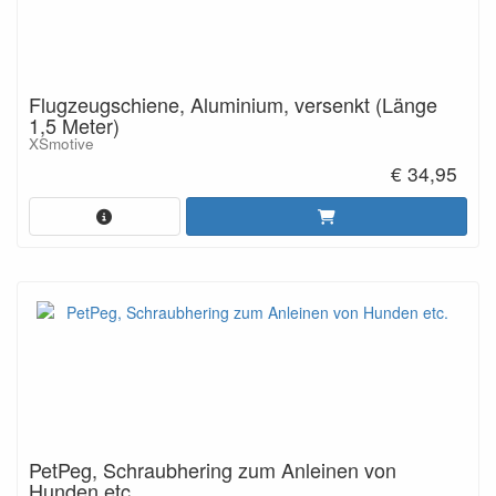
Flugzeugschiene, Aluminium, versenkt (Länge
1,5 Meter)
XSmotive
€ 34,95
PetPeg, Schraubhering zum Anleinen von
Hunden etc.