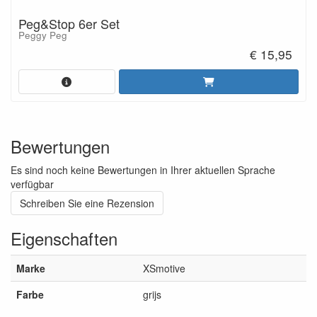
Peg&Stop 6er Set
Peggy Peg
€ 15,95
Bewertungen
Es sind noch keine Bewertungen in Ihrer aktuellen Sprache
verfügbar
Schreiben Sie eine Rezension
Eigenschaften
Marke
XSmotive
Farbe
grijs