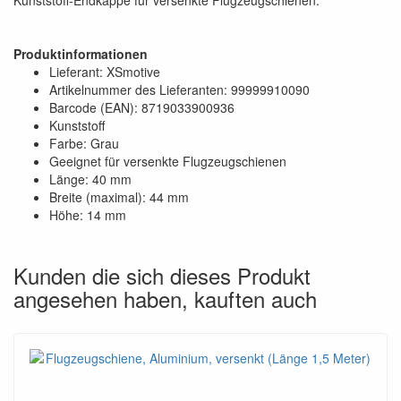
Produktinformationen
Lieferant: XSmotive
Artikelnummer des Lieferanten: 99999910090
Barcode (EAN): 8719033900936
Kunststoff
Farbe: Grau
Geeignet für versenkte Flugzeugschienen
Länge: 40 mm
Breite (maximal): 44 mm
Höhe: 14 mm
Kunden die sich dieses Produkt
angesehen haben, kauften auch