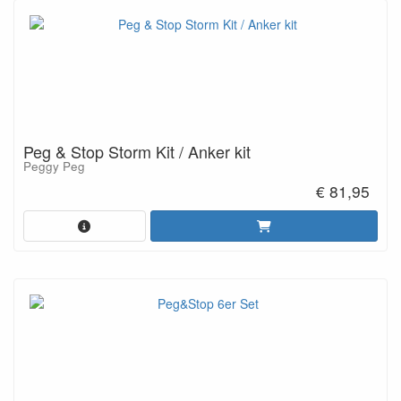
Peg & Stop Storm Kit / Anker kit
Peggy Peg
€ 81,95