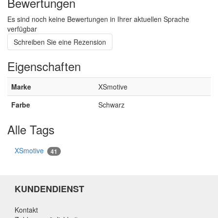
Bewertungen
Es sind noch keine Bewertungen in Ihrer aktuellen Sprache
verfügbar
Schreiben Sie eine Rezension
Eigenschaften
Marke
XSmotive
Farbe
Schwarz
Alle Tags
XSmotive
41
KUNDENDIENST
Kontakt