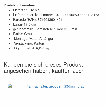
Produktinformation
Lieferant: Liberco
Lieferantenartikelnummer: 1000699000250 oder 103173
Barcode (EAN): 8719033901421
Länge 17,5 cm
geeignet zum Klemmen auf Rohr Ø 30mm
Farbe: Grau
Montageniveau: Anfänger
Verpackung: Karton
Eigengewicht: 0,249 kg.
Kunden die sich dieses Produkt
angesehen haben, kauften auch