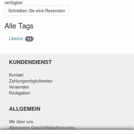
verfügbar
Schreiben Sie eine Rezension
Alle Tags
Liberco
11
KUNDENDIENST
Kontakt
Zahlungsmöglichkeiten
Versenden
Rückgaben
ALLGEMEIN
Wir über uns
Allgemeine Geschäftsbedingungen
Datenschutzrichtlinie