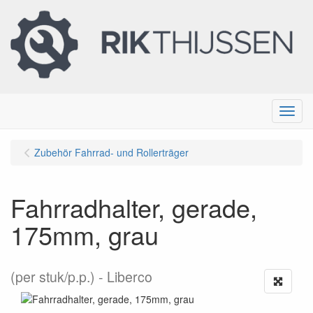
Menu
Zubehör Fahrrad- und Rollerträger
Fahrradhalter, gerade,
175mm, grau
(per stuk/p.p.)
Liberco