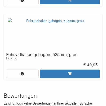
Fahrradhalter, gebogen, 525mm, grau
Liberco
€ 40,95
Bewertungen
Es sind noch keine Bewertungen in Ihrer aktuellen Sprache