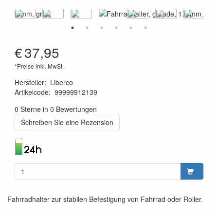
€
37,95
*Preise inkl. MwSt.
Hersteller
:
Liberco
Artikelcode
:
99999912139
8719033901421
0 Sterne in 0 Bewertungen
Schreiben Sie eine Rezension
Fahrradhalter zur stabilen Befestigung von Fahrrad oder Roller.