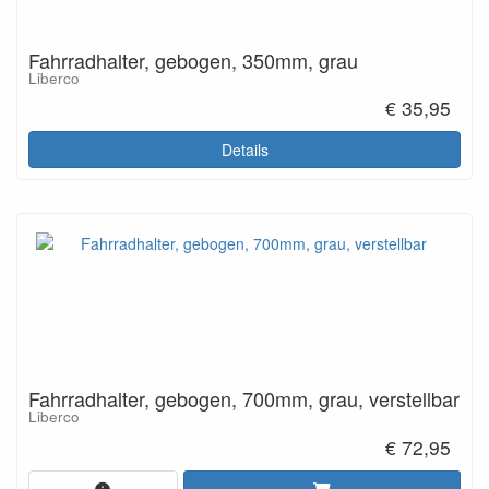
Fahrradhalter, gebogen, 350mm, grau
Liberco
€ 35,95
Details
Fahrradhalter, gebogen, 700mm, grau, verstellbar
Liberco
€ 72,95