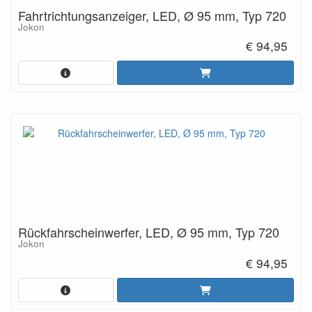
Fahrtrichtungsanzeiger, LED, Ø 95 mm, Typ 720
Jokon
€ 94,95
Rückfahrscheinwerfer, LED, Ø 95 mm, Typ 720
Jokon
€ 94,95