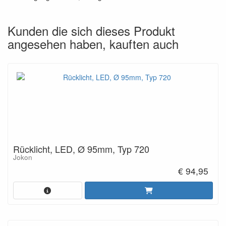
Kunden die sich dieses Produkt
angesehen haben, kauften auch
Rücklicht, LED, Ø 95mm, Typ 720
Jokon
€ 94,95