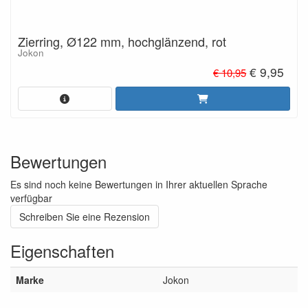
Zierring, Ø122 mm, hochglänzend, rot
Jokon
€ 9,95
€ 10,95
Bewertungen
Es sind noch keine Bewertungen in Ihrer aktuellen Sprache
verfügbar
Schreiben Sie eine Rezension
Eigenschaften
Marke
Jokon