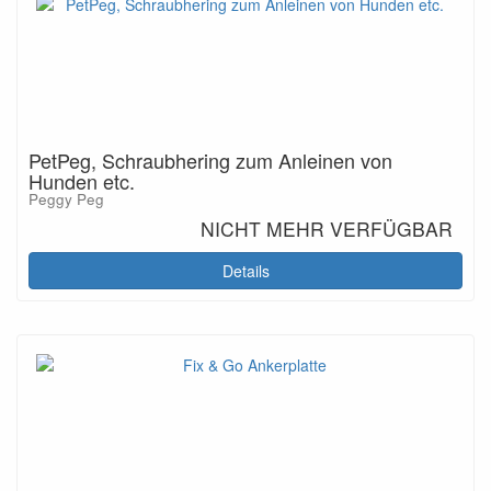
PetPeg, Schraubhering zum Anleinen von
Hunden etc.
Peggy Peg
NICHT MEHR VERFÜGBAR
Details