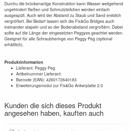
Durchu die brückenartige Konstruktion kann Wasser weitgehend
ungehindert fließen und Schmutzteilchen werden einfach
ausgespült. Auch wird der Abstand zu Staub und Sand ereblich
vergrößert. Bei Bedarf lassen sich die Fix&Go Bridges auch
ineinander stapeln und so der Bodenabstand vergroßërn. Dabei
sollte auf die Länge der eingesetzten Peggyes geachtet werden.
Geeignet für alle Schraubheringe von Peggy Peg (optional
erhältlich).
Produktinformation
Lieferant: Peggy Peg
Artikelnummer Lieferant:
Barcode (EAN): 4260172640183
Erweiterungsmodul zur Fix&Go Ankerplatte 2.0
Kunden die sich dieses Produkt
angesehen haben, kauften auch