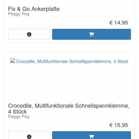
Fix & Go Ankerplatte
Peggy Peg
€ 14,95
Crocodile, Multifunktionale Schnellspannklemme,
4 Stück
Peggy Peg
€ 15,95