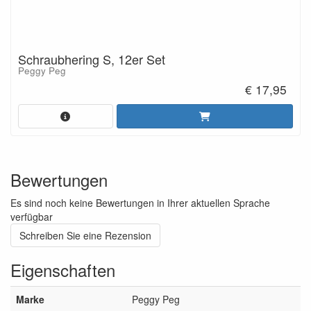
Schraubhering S, 12er Set
Peggy Peg
€ 17,95
Bewertungen
Es sind noch keine Bewertungen in Ihrer aktuellen Sprache
verfügbar
Schreiben Sie eine Rezension
Eigenschaften
Marke
Peggy Peg