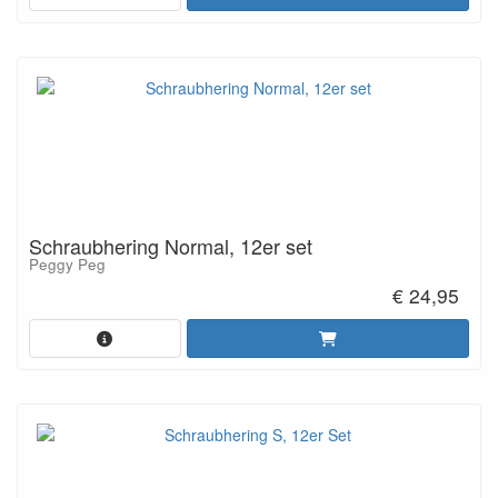
Schraubhering Normal, 12er set
Peggy Peg
€ 24,95