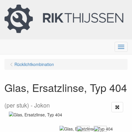
Menu
Rücklichtkombination
Glas, Ersatzlinse, Typ 404
(per stuk)
Jokon