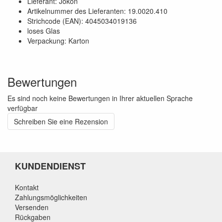
Lieferant: Jokon
Artikelnummer des Lieferanten: 19.0020.410
Strichcode (EAN): 4045034019136
loses Glas
Verpackung: Karton
Bewertungen
Es sind noch keine Bewertungen in Ihrer aktuellen Sprache
verfügbar
Schreiben Sie eine Rezension
KUNDENDIENST
Kontakt
Zahlungsmöglichkeiten
Versenden
Rückgaben