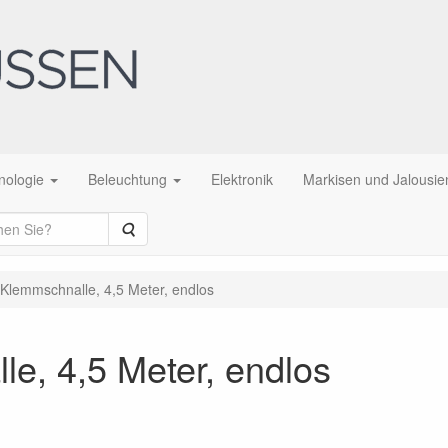
nologie
Beleuchtung
Elektronik
Markisen und Jalousie
Suche
 Klemmschnalle, 4,5 Meter, endlos
le, 4,5 Meter, endlos