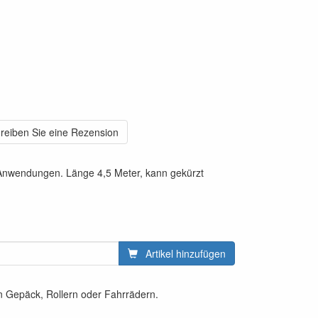
reiben Sie eine Rezension
 Anwendungen. Länge 4,5 Meter, kann gekürzt
Artikel hinzufügen
n Gepäck, Rollern oder Fahrrädern.