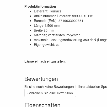
Produktinformation
Lieferant: Touracs
Artikelnummer Lieferant: 99999910112
Barcode (EAN): 8719033900851
Länge 4.500 mm
Breite 25 mm
Material; verstärktes Polyester
maximale Leistungsreduzierung 350 daN (Längsl
Eigengewicht: ca.
Länge einfach einzustellen.
Bewertungen
Es sind noch keine Bewertungen in Ihrer aktuellen Sp
Schreiben Sie eine Rezension
Eigenschaften