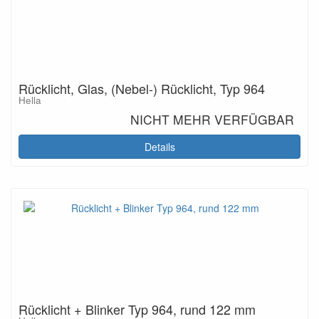
Rücklicht, Glas, (Nebel-) Rücklicht, Typ 964
Hella
NICHT MEHR VERFÜGBAR
Details
Rücklicht + Blinker Typ 964, rund 122 mm