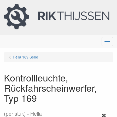
Menu
Hella 169 Serie
Kontrollleuchte,
Rückfahrscheinwerfer,
Typ 169
(per stuk)
Hella