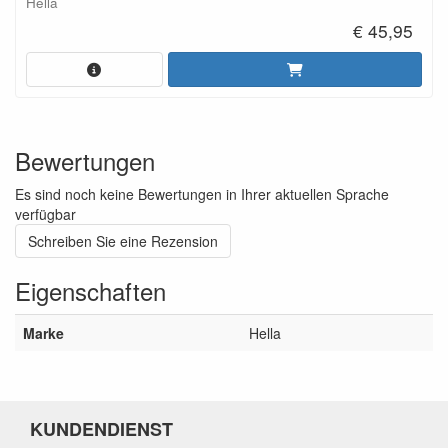
Hella
€ 45,95
Bewertungen
Es sind noch keine Bewertungen in Ihrer aktuellen Sprache
verfügbar
Schreiben Sie eine Rezension
Eigenschaften
Marke
Hella
KUNDENDIENST