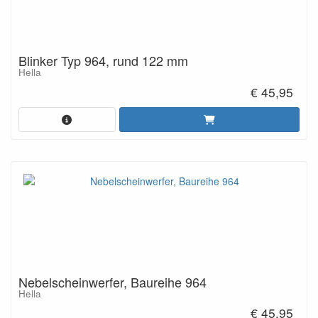
Blinker Typ 964, rund 122 mm
Hella
€ 45,95
Nebelscheinwerfer, Baureihe 964
Hella
€ 45,95