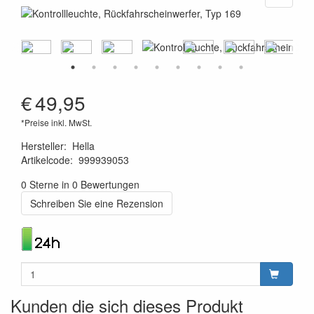
€
49,95
*Preise inkl. MwSt.
Hersteller
:
Hella
Artikelcode
:
999939053
4082300229875
0 Sterne in 0 Bewertungen
Schreiben Sie eine Rezension
Kunden die sich dieses Produkt