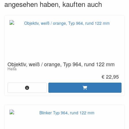
angesehen haben, kauften auch
Objektiv, weiß / orange, Typ 964, rund 122 mm
Hella
€ 22,95