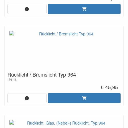
Rücklicht / Bremslicht Typ 964
Hella
€ 45,95