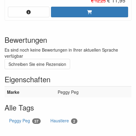
€ 11,95
€ 12,25
Bewertungen
Es sind noch keine Bewertungen in Ihrer aktuellen Sprache
verfügbar
Schreiben Sie eine Rezension
Eigenschaften
Marke
Peggy Peg
Alle Tags
Peggy Peg
Haustiere
37
2