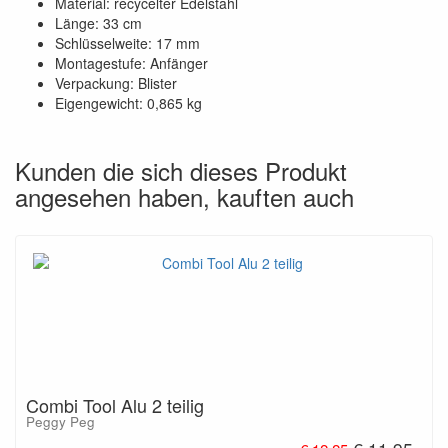
Material: recycelter Edelstahl
Länge: 33 cm
Schlüsselweite: 17 mm
Montagestufe: Anfänger
Verpackung: Blister
Eigengewicht: 0,865 kg
Kunden die sich dieses Produkt
angesehen haben, kauften auch
Combi Tool Alu 2 teilig
Peggy Peg