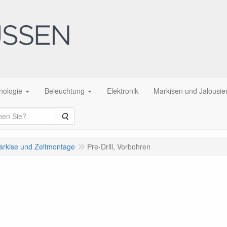
nologie
Beleuchtung
Elektronik
Markisen und Jalousie
Suche
arkise und Zeltmontage
Pre-Drill, Vorbohren