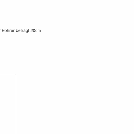
r Bohrer beträgt 20cm