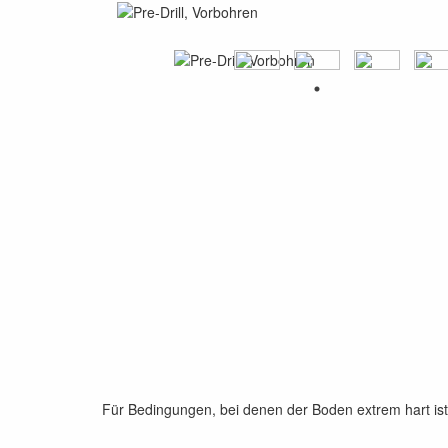
Für Bedingungen, bei denen der Boden extrem hart is