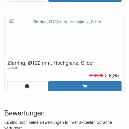
Zierring, Ø122 mm, Hochglanz, Silber
Jokon
€ 9,95
€ 10,95
Bewertungen
Es sind noch keine Bewertungen in Ihrer aktuellen Sprache
verfügbar