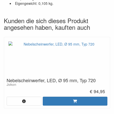
Eigengewicht: 0,105 kg.
Kunden die sich dieses Produkt
angesehen haben, kauften auch
Nebelscheinwerfer, LED, Ø 95 mm, Typ 720
Jokon
€ 94,95