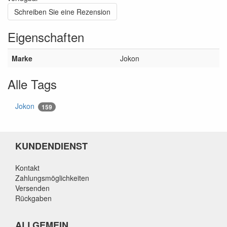
Schreiben Sie eine Rezension
Eigenschaften
Marke
Jokon
Alle Tags
Jokon
159
KUNDENDIENST
Kontakt
Zahlungsmöglichkeiten
Versenden
Rückgaben
ALLGEMEIN