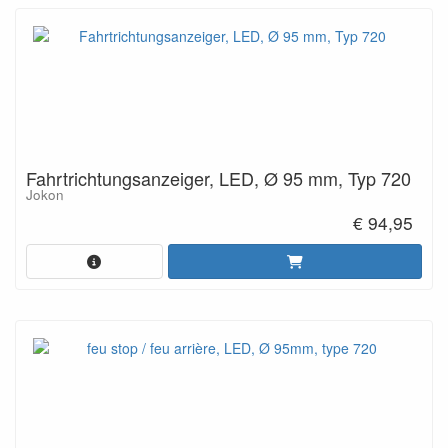
Fahrtrichtungsanzeiger, LED, Ø 95 mm, Typ 720
Jokon
€ 94,95