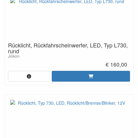
Rücklicht, Rückfahrscheinwerfer, LED, Typ L730,
rund
Jokon
€ 160,00