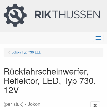
Menu
Jokon Typ 730 LED
Rückfahrscheinwerfer,
Reflektor, LED, Typ 730,
12V
(per stuk)
Jokon