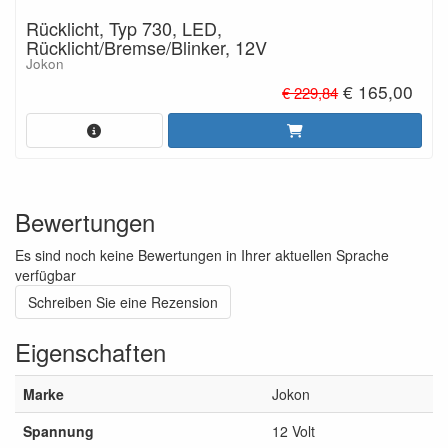
Rücklicht, Typ 730, LED,
Rücklicht/Bremse/Blinker, 12V
Jokon
€ 165,00
€ 229,84
Bewertungen
Es sind noch keine Bewertungen in Ihrer aktuellen Sprache
verfügbar
Schreiben Sie eine Rezension
Eigenschaften
Marke
Jokon
Spannung
12 Volt