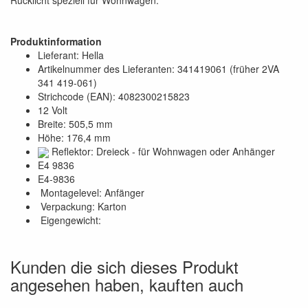
Produktinformation
Lieferant: Hella
Artikelnummer des Lieferanten: 341419061 (früher 2VA
341 419-061)
Strichcode (EAN): 4082300215823
12 Volt
Breite: 505,5 mm
Höhe: 176,4 mm
Reflektor: Dreieck - für Wohnwagen oder Anhänger
E4 9836
E4-9836
Montagelevel: Anfänger
Verpackung: Karton
Eigengewicht:
Kunden die sich dieses Produkt
angesehen haben, kauften auch