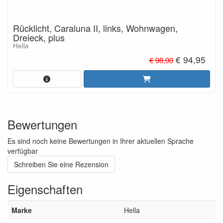
Rücklicht, Caraluna II, links, Wohnwagen,
Dreieck, plus
Hella
€ 94,95
€ 98,00
Bewertungen
Es sind noch keine Bewertungen in Ihrer aktuellen Sprache
verfügbar
Schreiben Sie eine Rezension
Eigenschaften
Marke
Hella