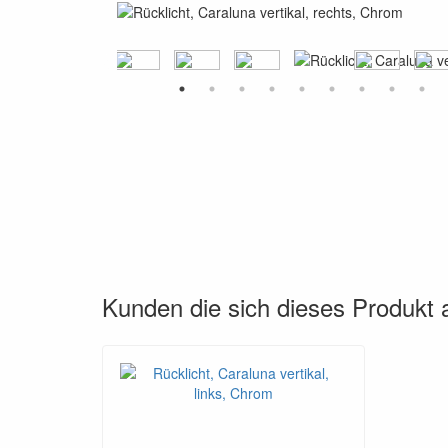
Kunden die sich dieses Produkt