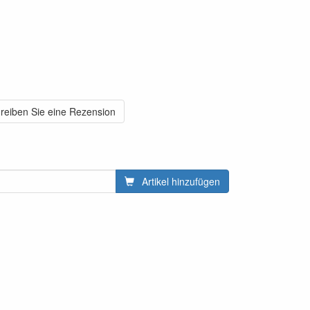
reiben Sie eine Rezension
Artikel hinzufügen