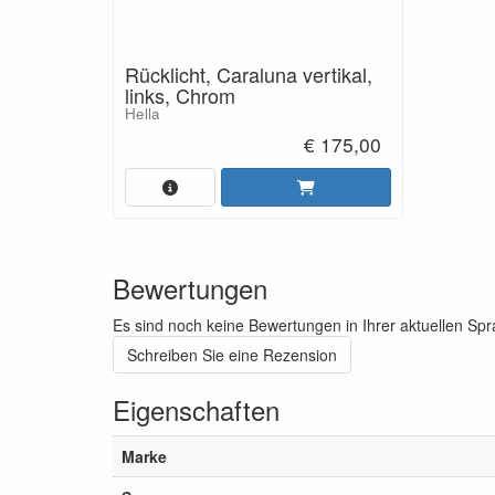
Rücklicht, Caraluna vertikal,
links, Chrom
Hella
€ 175,00
Bewertungen
Es sind noch keine Bewertungen in Ihrer aktuellen Sp
Schreiben Sie eine Rezension
Eigenschaften
Marke