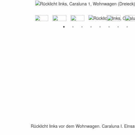
Rücklicht links vor dem Wohnwagen. Caraluna I. Ein