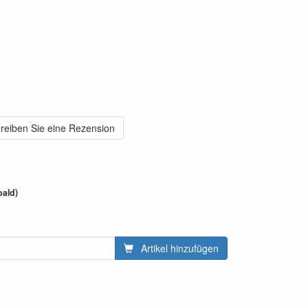
reiben Sie eine Rezension
bald)
Artikel hinzufügen