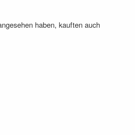
 angesehen haben, kauften auch