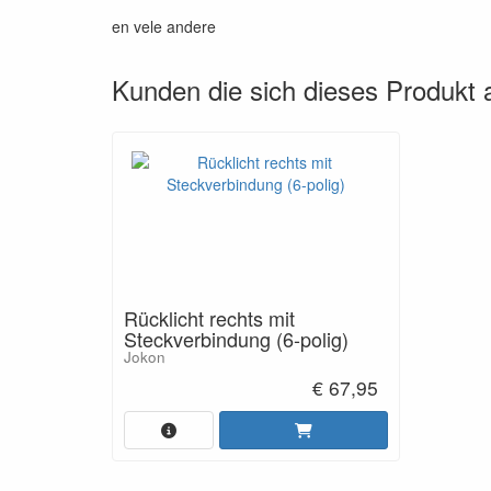
en vele andere
Kunden die sich dieses Produkt
Rücklicht rechts mit
Steckverbindung (6-polig)
Jokon
€ 67,95