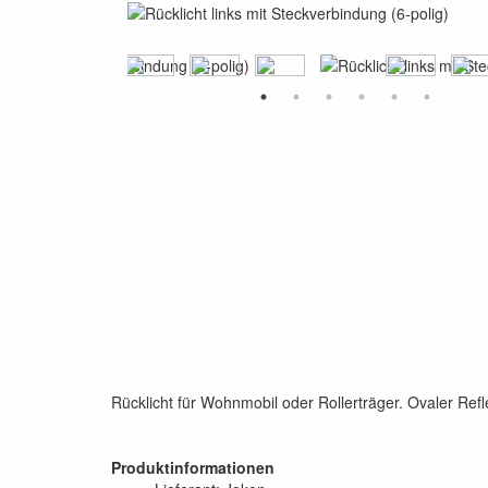
Rücklicht für Wohnmobil oder Rollerträger. Ovaler Refle
Produktinformationen