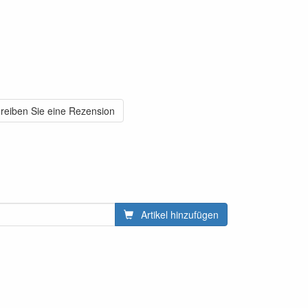
reiben Sie eine Rezension
Artikel hinzufügen